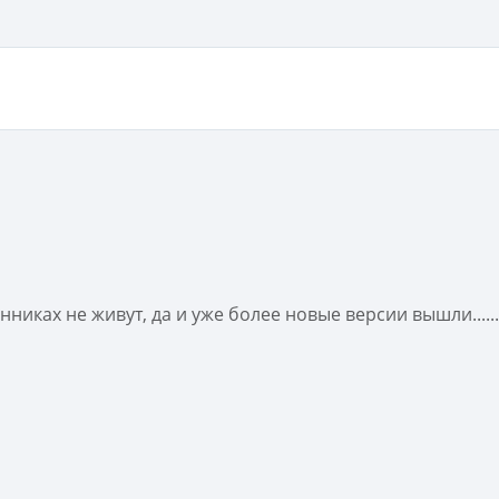
нниках не живут, да и уже более новые версии вышли......