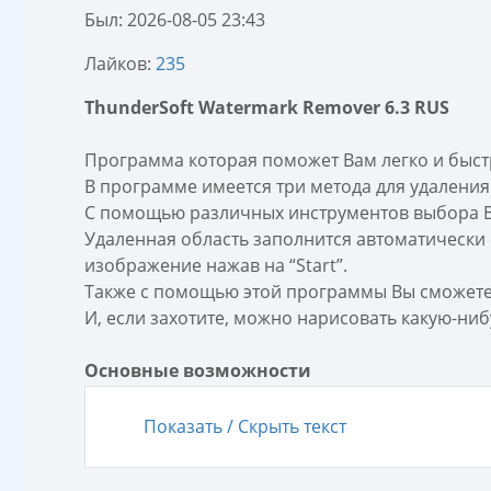
Был: 2026-08-05 23:43
Лайков:
235
ThunderSoft Watermark Remover 6.3 RUS
Программа которая поможет Вам легко и быст
В программе имеется три метода для удаления
С помощью различных инструментов выбора Вы
Удаленная область заполнится автоматически 
изображение нажав на “Start”.
Также с помощью этой программы Вы сможете 
И, если захотите, можно нарисовать какую-нибу
Основные возможности
Показать / Скрыть текст