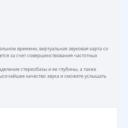
льном времени, виртуальная звуковая карта со
ется за счет совершенствования частотных
деление стереобазы и ее глубины, а также
ысочайшее качество звука и сможете услышать