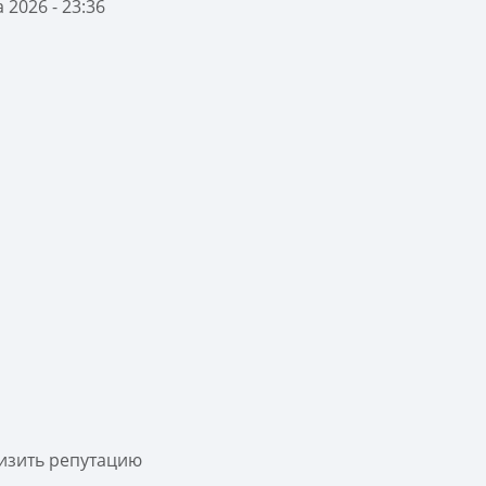
 2026 - 23:36