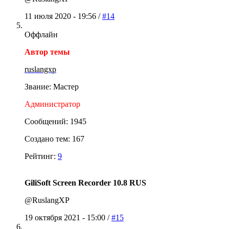
11 июля 2020 - 19:56 /
#14
Оффлайн
Автор темы
ruslangxp
Звание: Мастер
Администратор
Сообщений: 1945
Создано тем: 167
Рейтинг:
9
GiliSoft Screen Recorder 10.8 RUS
@RuslangXP
19 октября 2021 - 15:00 /
#15