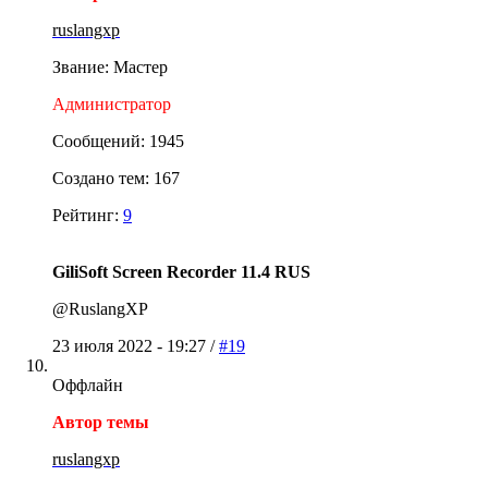
ruslangxp
Звание: Мастер
Администратор
Сообщений: 1945
Создано тем: 167
Рейтинг:
9
GiliSoft Screen Recorder 11.4 RUS
@RuslangXP
23 июля 2022 - 19:27 /
#19
Оффлайн
Автор темы
ruslangxp