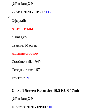
@RuslangXP
27 мая 2020 - 10:30 /
#12
Оффлайн
Автор темы
ruslangxp
Звание: Мастер
Администратор
Сообщений: 1945
Создано тем: 167
Рейтинг:
9
GiliSoft Screen Recorder 10.5 RUS 17mb
@RuslangXP
16 июня 2020 - 09:00 /
#13