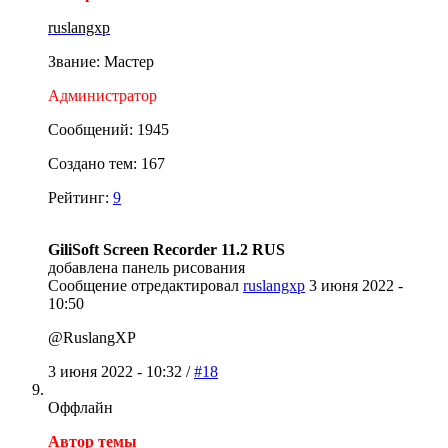
ruslangxp
Звание: Мастер
Администратор
Сообщений: 1945
Создано тем: 167
Рейтинг:
9
GiliSoft Screen Recorder 11.2 RUS
добавлена панель рисования
Сообщение отредактировал
ruslangxp
3 июня 2022 -
10:50
@RuslangXP
3 июня 2022 - 10:32 /
#18
Оффлайн
Автор темы