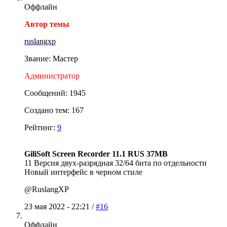
Оффлайн
Автор темы
ruslangxp
Звание: Мастер
Администратор
Сообщений: 1945
Создано тем: 167
Рейтинг:
9
GiliSoft Screen Recorder 11.1 RUS 37MB
11 Версия двух-разрядная 32/64 бита по отдельности
Новый интерфейс в черном стиле
@RuslangXP
23 мая 2022 - 22:21 /
#16
Оффлайн