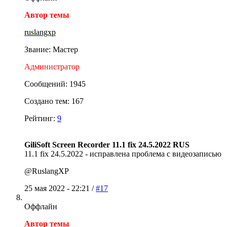
Автор темы
ruslangxp
Звание: Мастер
Администратор
Сообщений: 1945
Создано тем: 167
Рейтинг:
9
GiliSoft Screen Recorder 11.1 fix 24.5.2022 RUS
11.1 fix 24.5.2022 - исправлена проблема с видеозаписью
@RuslangXP
25 мая 2022 - 22:21 /
#17
Оффлайн
Автор темы