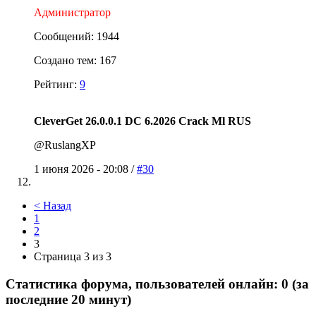
Администратор
Сообщений: 1944
Создано тем: 167
Рейтинг:
9
CleverGet 26.0.0.1 DC 6.2026 Crack Ml RUS
@RuslangXP
1 июня 2026 - 20:08 /
#30
< Назад
1
2
3
Страница 3 из 3
Статистика форума, пользователей онлайн: 0 (за
последние 20 минут)