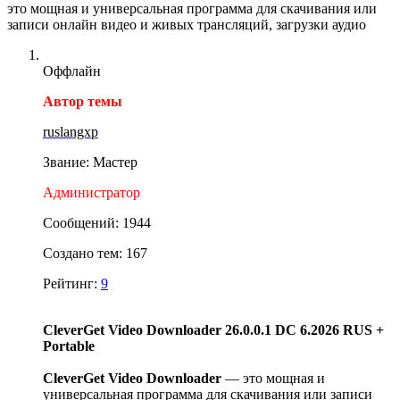
это мощная и универсальная программа для скачивания или
записи онлайн видео и живых трансляций, загрузки аудио
Оффлайн
Автор темы
ruslangxp
Звание: Мастер
Администратор
Сообщений: 1944
Создано тем: 167
Рейтинг:
9
CleverGet Video Downloader 26.0.0.1 DC 6.2026 RUS +
Portable
CleverGet Video Downloader
— это мощная и
универсальная программа для скачивания или записи