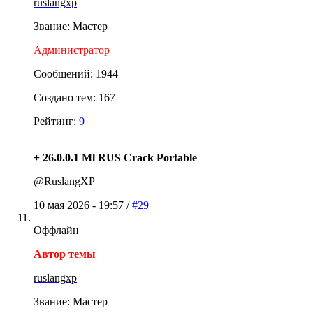
ruslangxp
Звание: Мастер
Администратор
Сообщений: 1944
Создано тем: 167
Рейтинг:
9
+ 26.0.0.1 Ml RUS Crack Portable
@RuslangXP
10 мая 2026 - 19:57 /
#29
Оффлайн
Автор темы
ruslangxp
Звание: Мастер