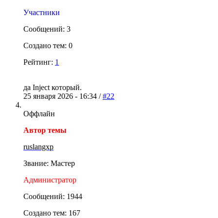
Участники
Сообщений: 3
Создано тем: 0
Рейтинг:
1
да Inject который.
25 января 2026 - 16:34 /
#22
Оффлайн
Автор темы
ruslangxp
Звание: Мастер
Администратор
Сообщений: 1944
Создано тем: 167