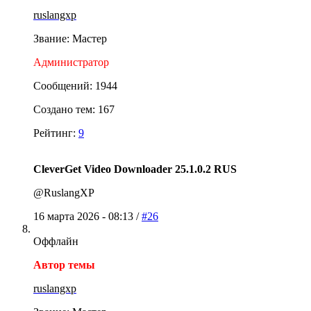
ruslangxp
Звание: Мастер
Администратор
Сообщений: 1944
Создано тем: 167
Рейтинг:
9
CleverGet Video Downloader 25.1.0.2 RUS
@RuslangXP
16 марта 2026 - 08:13 /
#26
Оффлайн
Автор темы
ruslangxp