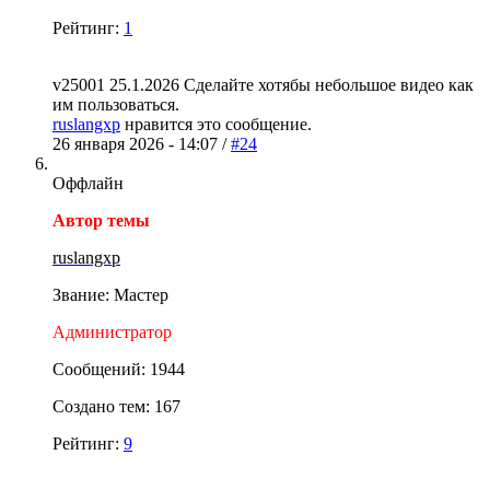
Рейтинг:
1
v25001 25.1.2026 Сделайте хотябы небольшое видео как
им пользоваться.
ruslangxp
нравится это сообщение.
26 января 2026 - 14:07 /
#24
Оффлайн
Автор темы
ruslangxp
Звание: Мастер
Администратор
Сообщений: 1944
Создано тем: 167
Рейтинг:
9