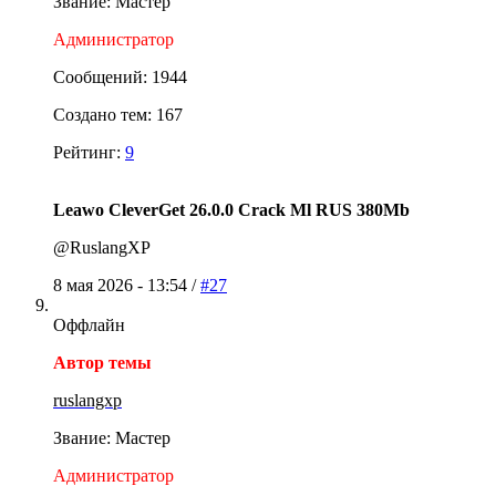
Звание: Мастер
Администратор
Сообщений: 1944
Создано тем: 167
Рейтинг:
9
Leawo CleverGet 26.0.0 Crack Ml RUS 380Mb
@RuslangXP
8 мая 2026 - 13:54 /
#27
Оффлайн
Автор темы
ruslangxp
Звание: Мастер
Администратор