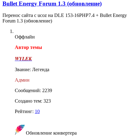
Bullet Energy Forum 1.3 (обновление)
Перенос сайтa с ucoz на DLE 153-16PHP7.4 + Bullet Energy
Forum 1.3 (обновление)
Оффлайн
Автор темы
WYLEK
Звание: Легенда
Админ
Сообщений: 2239
Создано тем: 323
Рейтинг:
10
Обновление конвертера