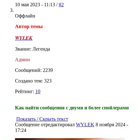
10 мая 2023 - 11:13 /
#2
Оффлайн
Автор темы
WYLEK
Звание: Легенда
Админ
Сообщений: 2239
Создано тем: 323
Рейтинг:
10
Как найти сообщения с двумя и более спойлерами
Показать / Скрыть текст
Сообщение отредактировал
WYLEK
8 ноября 2024 -
17:24