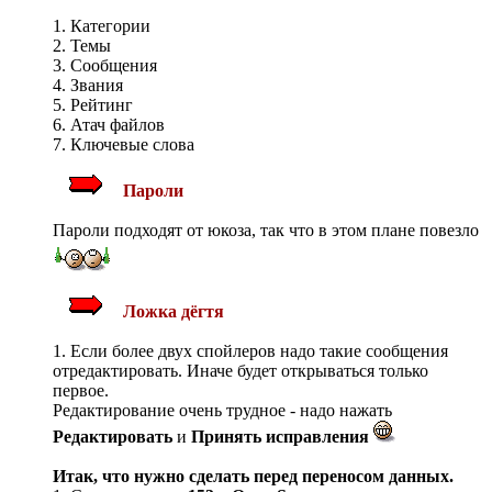
1. Категории
2. Темы
3. Сообщения
4. Звания
5. Рейтинг
6. Атач файлов
7. Ключевые слова
Пароли
Пароли подходят от юкоза, так что в этом плане повезло
Ложка дёгтя
1. Если более двух спойлеров надо такие сообщения
отредактировать. Иначе будет открываться только
первое.
Редактирование очень трудное - надо нажать
Редактировать
и
Принять исправления
Итак, что нужно сделать перед переносом данных.