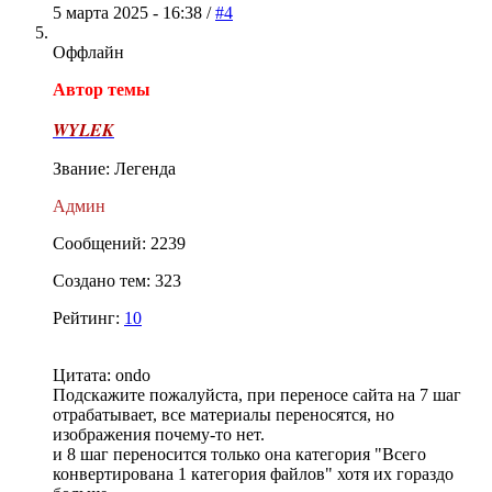
5 марта 2025 - 16:38 /
#4
Оффлайн
Автор темы
WYLEK
Звание: Легенда
Админ
Сообщений: 2239
Создано тем: 323
Рейтинг:
10
Цитата: ondo
Подскажите пожалуйста, при переносе сайта на 7 шаг
отрабатывает, все материалы переносятся, но
изображения почему-то нет.
и 8 шаг переносится только она категория "Всего
конвертирована 1 категория файлов" хотя их гораздо