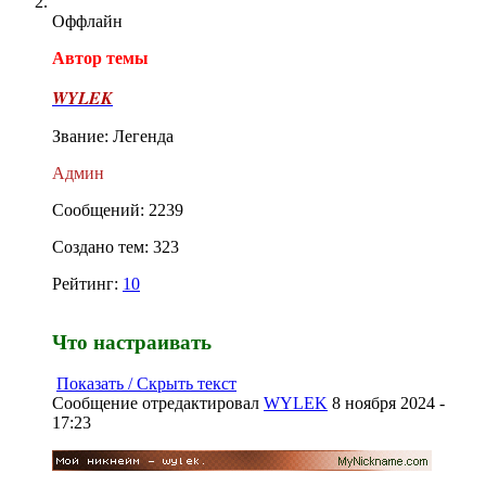
Оффлайн
Автор темы
WYLEK
Звание: Легенда
Админ
Сообщений: 2239
Создано тем: 323
Рейтинг:
10
Что настраивать
Показать / Скрыть текст
Сообщение отредактировал
WYLEK
8 ноября 2024 -
17:23