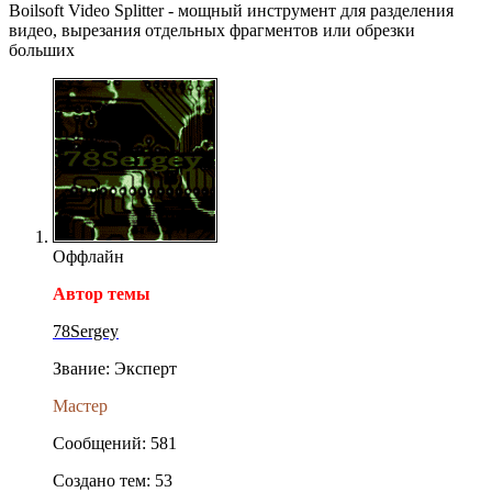
Boilsoft Video Splitter - мощный инструмент для разделения
видео, вырезания отдельных фрагментов или обрезки
больших
Оффлайн
Автор темы
78Sergey
Звание: Эксперт
Мастер
Сообщений: 581
Создано тем: 53