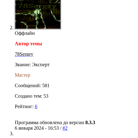
Оффлайн
Автор темы
78Sergey
Звание: Эксперт
Мастер
Сообщений: 581
Создано тем: 53
Рейтинг:
6
Программа обновлена до версии
8.3.3
6 января 2024 - 16:53 /
#2